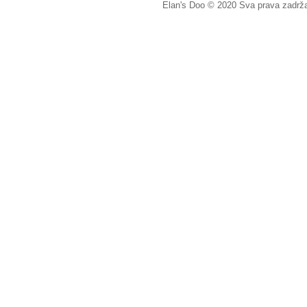
Elan's Doo © 2020 Sva prava zadrž