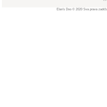
Elan's Doo © 2020 Sva prava zadrž